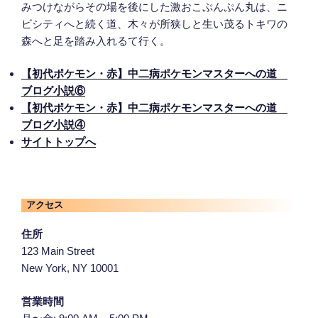
みつけながらその場を後にした激おこぷんぷん丸は、ニ
ビシティへと続く道、木々が所狭しと生い茂るトキワの
森へと足を踏み入れるて行く。
【初代ポケモン・赤】中二病ポケモンマスターへの道
ブログ小説⑥
【初代ポケモン・赤】中二病ポケモンマスターへの道
ブログ小説④
サイトトップへ
アクセス
住所
123 Main Street
New York, NY 10001
営業時間