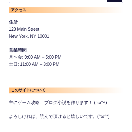
アクセス
住所
123 Main Street
New York, NY 10001
営業時間
月〜金: 9:00 AM – 5:00 PM
土日: 11:00 AM – 3:00 PM
このサイトについて
主にゲーム攻略、ブログ小説を作ります！ (^ω^ﾍ)
よろしければ、読んで頂けると嬉しいです。(^ω^*)