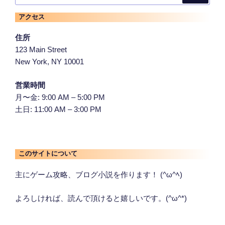
アクセス
住所
123 Main Street
New York, NY 10001
営業時間
月〜金: 9:00 AM – 5:00 PM
土日: 11:00 AM – 3:00 PM
このサイトについて
主にゲーム攻略、ブログ小説を作ります！ (^ω^ﾍ)
よろしければ、読んで頂けると嬉しいです。(^ω^*)